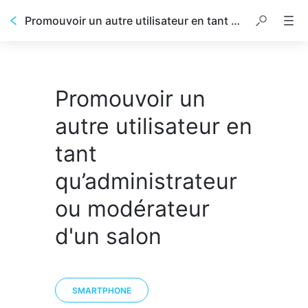
Promouvoir un autre utilisateur en tant qu’administrateur ou modérateur d'un salon
Promouvoir un
autre utilisateur en
tant
qu’administrateur
ou modérateur
d'un salon
SMARTPHONE