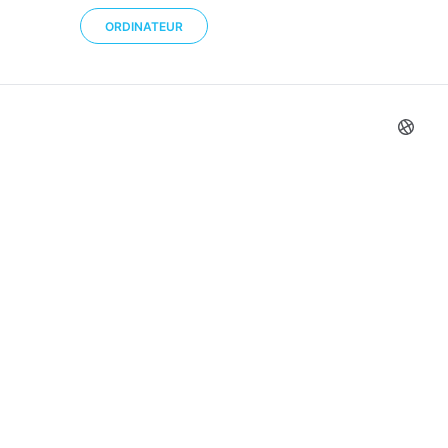
ORDINATEUR