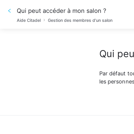
Qui peut accéder à mon salon ?
Aide Citadel
Gestion des membres d'un salon
Qui peu
Par défaut to
les personnes